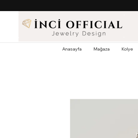
Anasayfa
Mağaza
Kolye