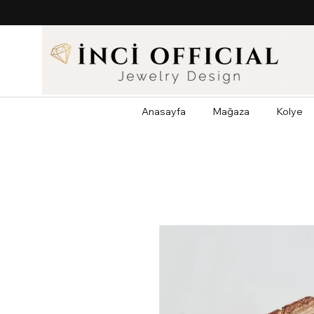
Anasayfa
Mağaza
Kolye