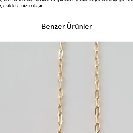
ekilde elinize ulaşır.
Benzer Ürünler