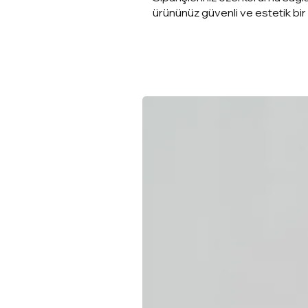
ürününüz güvenli ve estetik bir ş