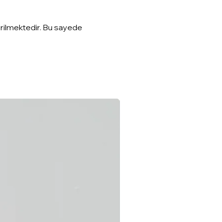
erilmektedir. Bu sayede