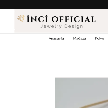
Anasayfa
Mağaza
Kolye