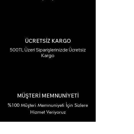
ÜCRETSİZ KARGO
500TL Üzeri Siparişlerinizde Ücretsiz
Kargo
MÜŞTERİ MEMNUNİYETİ
%100 Müşteri Memnuniyeti İçin Sizlere
Hizmet Veriyoruz