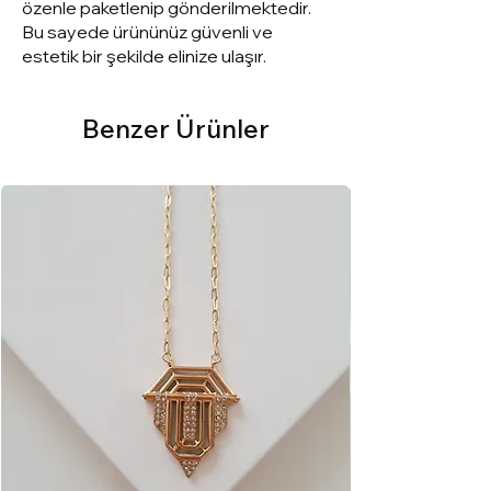
özenle paketlenip gönderilmektedir.
Bu sayede ürününüz güvenli ve
estetik bir şekilde elinize ulaşır.
Benzer Ürünler