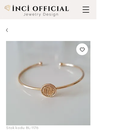
Stok kodu: BL-1176