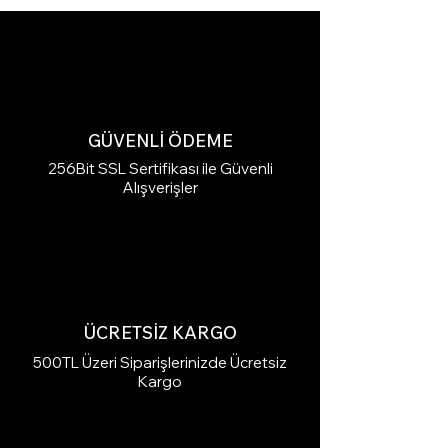
GÜVENLİ ÖDEME
256Bit SSL Sertifikası ile Güvenli
Alışverişler
ÜCRETSİZ KARGO
500TL Üzeri Siparişlerinizde Ücretsiz
Kargo