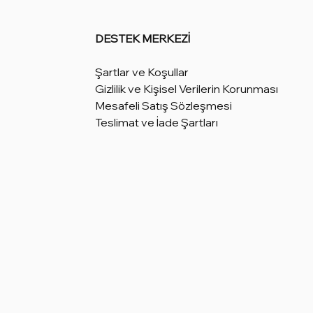
DESTEK MERKEZİ
Şartlar ve Koşullar
Gizlilik ve Kişisel Verilerin Korunması
Mesafeli Satış Sözleşmesi
Teslimat ve İade Şartları