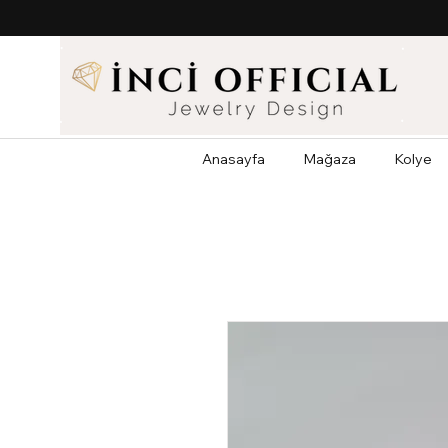
Anasayfa
Mağaza
Kolye