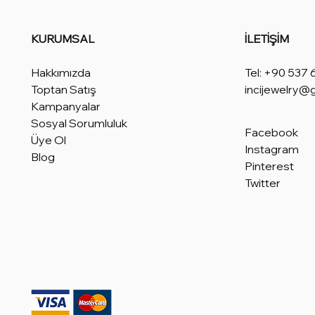
KURUMSAL
İLETİŞİM
Hakkımızda
Tel: +90 537 
Toptan Satış
incijewelry@
Kampanyalar
Sosyal Sorumluluk
Facebook
Üye Ol
Instagram
Blog
Pinterest
Twitter