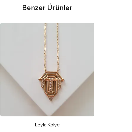
Benzer Ürünler
Leyla Kolye